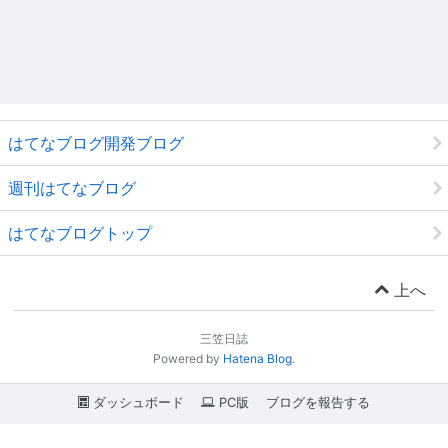
はてなブログ開発ブログ
週刊はてなブログ
はてなブログトップ
上へ
三笠日誌
Powered by
Hatena Blog
.
ダッシュボード
PC版
ブログを報告する