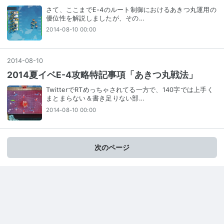
さて、ここまでE-4のルート制御におけるあきつ丸運用の
優位性を解説しましたが、その…
2014-08-10 00:00
2014
-
08
-
10
2014夏イベE-4攻略特記事項「あきつ丸戦法」
TwitterでRTめっちゃされてる一方で、140字では上手く
まとまらない＆書き足りない部…
2014-08-10 00:00
次のページ