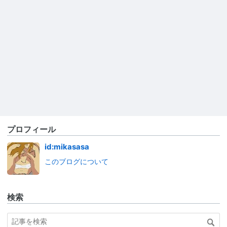
プロフィール
id:mikasasa
このブログについて
検索