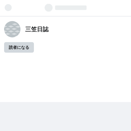
三笠日誌
読者になる